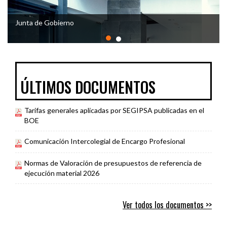
Junta de Gobierno
ÚLTIMOS DOCUMENTOS
Tarifas generales aplicadas por SEGIPSA publicadas en el
BOE
Comunicación Intercolegial de Encargo Profesional
Normas de Valoración de presupuestos de referencia de
ejecución material 2026
Ver todos los documentos