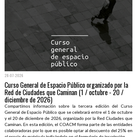
28-07-2026
Curso General de Espacio Público organizado por la
Red de Ciudades que Caminan (1 / octubre - 20 /
diciembre de 2026)
Compartimos información sobre la tercera edición del Curso
General de Espacio Público que se celebrará entre el 1 de octubre
y el 20 de diciembre de 2026, organizado por la Red Ciudades que
Caminan. En esta edición, el COACM forma parte de las entidades
colaboradoras por lo que es posible optar al descuento del 25% en
el precio de matrícula indicándolo en el formulario de inscripción.