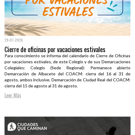
29-07-2026
Cierre de oficinas por vacaciones estivales
Para conocimiento se informa del calendario de Cierre de Oficinas
por vacaciones estivales, de este Colegio y de sus Demarcaciones
Colegiales: Colegio (Sede Regional): Permanece abierto
Demarcación de Albacete del COACM: cierra del 16 al 31 de
agosto, ambos inclusive. Demarcación de Ciudad Real del COACM:
cierra del 15 de agosto al 31 de agosto.
Leer Más