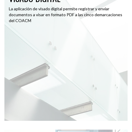
La aplicación de visado digital permite registrar y enviar
documentos a visar en formato PDF a las cinco demarcaciones
del COACM