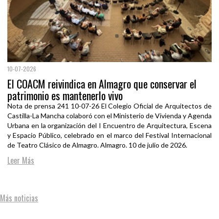
10-07-2026
El COACM reivindica en Almagro que conservar el
patrimonio es mantenerlo vivo
Nota de prensa 241 10-07-26 El Colegio Oficial de Arquitectos de
Castilla-La Mancha colaboró con el Ministerio de Vivienda y Agenda
Urbana en la organización del I Encuentro de Arquitectura, Escena
y Espacio Público, celebrado en el marco del Festival Internacional
de Teatro Clásico de Almagro. Almagro. 10 de julio de 2026.
Leer Más
Más noticias