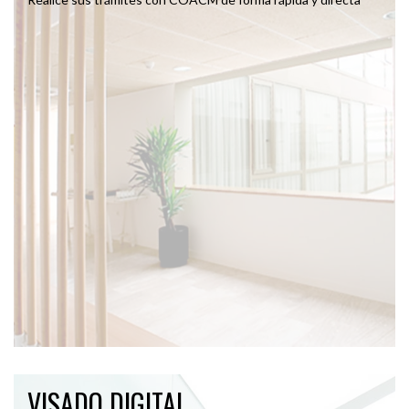
VISADO DIGITAL