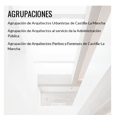
AGRUPACIONES
Agrupación de Arquitectos Urbanistas de Castilla-La Mancha
Agrupación de Arquitectos al servicio de la Administración
Pública
Agrupación de Arquitectos Peritos y Forenses de Castilla-La
Mancha