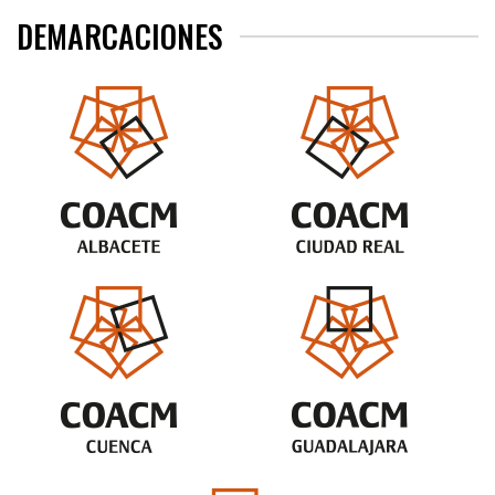
DEMARCACIONES