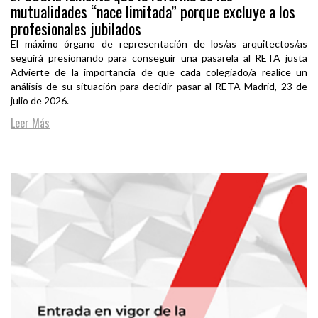
mutualidades “nace limitada” porque excluye a los
profesionales jubilados
El máximo órgano de representación de los/as arquitectos/as
seguirá presionando para conseguir una pasarela al RETA justa
Advierte de la importancia de que cada colegiado/a realice un
análisis de su situación para decidir pasar al RETA Madrid, 23 de
julio de 2026.
Leer Más