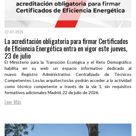
22-07-2026
La acreditación obligatoria para firmar Certificados
de Eficiencia Energética entra en vigor este jueves,
23 de julio
El Ministerio para la Transición Ecológica y el Reto Demográfico
habilita en su web un espacio informativo dedicado al
nuevo Registro Administrativo Centralizado de Técnicos
Competentes Los/as arquitectos/as podrán acceder a la actividad
como técnico competente a través de la vía 1, sin requisitos
formativos adicionales Madrid, 22 de julio de 2026.
Leer Más