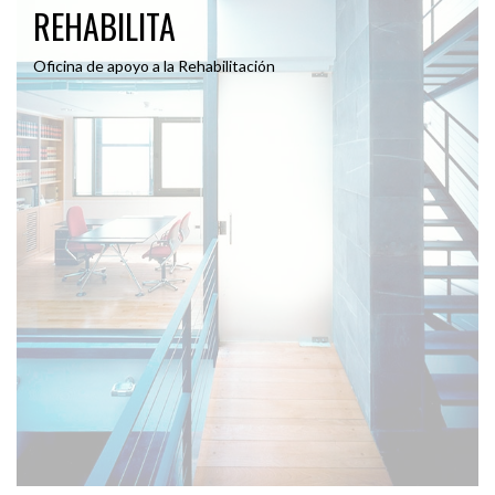
REHABILITA
Oficina de apoyo a la Rehabilitación