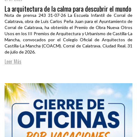
La arquitectura de la calma para descubrir el mundo
Nota de prensa 243 31-07-26 La Escuela Infantil de Corral de
Calatrava, obra de Luis Carlos Peña Juan para el Ayuntamiento de
Corral de Calatrava, ha obtenido el Premio de Obra Nueva Otros
Usos en los III Premios de Arquitectura y Urbanismo de Castilla-La
Mancha, convocados por el Colegio Oficial de Arquitectos de
Castilla-La Mancha (COACM). Corral de Calatrava. Ciudad Real. 31
de julio de 2026.
Leer Más