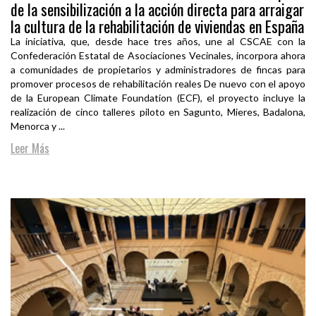
de la sensibilización a la acción directa para arraigar
la cultura de la rehabilitación de viviendas en España
La iniciativa, que, desde hace tres años, une al CSCAE con la
Confederación Estatal de Asociaciones Vecinales, incorpora ahora
a comunidades de propietarios y administradores de fincas para
promover procesos de rehabilitación reales De nuevo con el apoyo
de la European Climate Foundation (ECF), el proyecto incluye la
realización de cinco talleres piloto en Sagunto, Mieres, Badalona,
Menorca y ...
Leer Más