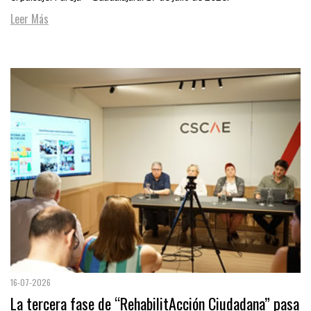
Leer Más
16-07-2026
La tercera fase de “RehabilitAcción Ciudadana” pasa