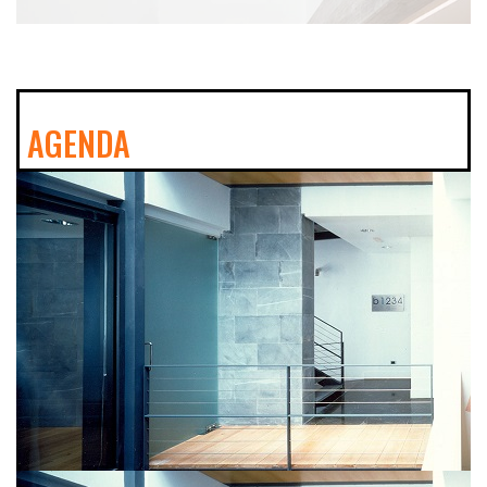
AGENDA