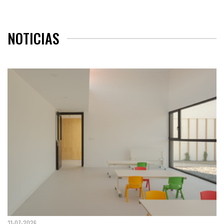
NOTICIAS
31-07-2026